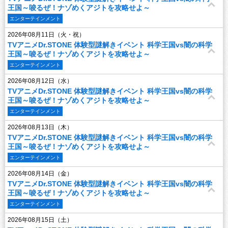
王国～唆るぜ！ナゾめくアジトを攻略せよ～
エンターテインメント
2026年08月11日（火・祝）
TVアニメDr.STONE 体験型謎解きイベント 科学王国vs闇の科学
王国～唆るぜ！ナゾめくアジトを攻略せよ～
エンターテインメント
2026年08月12日（水）
TVアニメDr.STONE 体験型謎解きイベント 科学王国vs闇の科学
王国～唆るぜ！ナゾめくアジトを攻略せよ～
エンターテインメント
2026年08月13日（木）
TVアニメDr.STONE 体験型謎解きイベント 科学王国vs闇の科学
王国～唆るぜ！ナゾめくアジトを攻略せよ～
エンターテインメント
2026年08月14日（金）
TVアニメDr.STONE 体験型謎解きイベント 科学王国vs闇の科学
王国～唆るぜ！ナゾめくアジトを攻略せよ～
エンターテインメント
2026年08月15日（土）