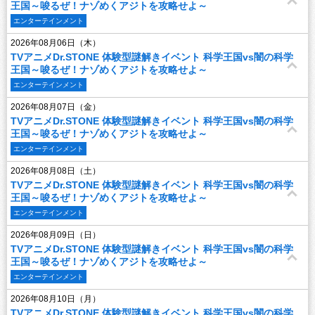
王国～唆るぜ！ナゾめくアジトを攻略せよ～
エンターテインメント
2026年08月06日（木）
TVアニメDr.STONE 体験型謎解きイベント 科学王国vs闇の科学
王国～唆るぜ！ナゾめくアジトを攻略せよ～
エンターテインメント
2026年08月07日（金）
TVアニメDr.STONE 体験型謎解きイベント 科学王国vs闇の科学
王国～唆るぜ！ナゾめくアジトを攻略せよ～
エンターテインメント
2026年08月08日（土）
TVアニメDr.STONE 体験型謎解きイベント 科学王国vs闇の科学
王国～唆るぜ！ナゾめくアジトを攻略せよ～
エンターテインメント
2026年08月09日（日）
TVアニメDr.STONE 体験型謎解きイベント 科学王国vs闇の科学
王国～唆るぜ！ナゾめくアジトを攻略せよ～
エンターテインメント
2026年08月10日（月）
TVアニメDr.STONE 体験型謎解きイベント 科学王国vs闇の科学