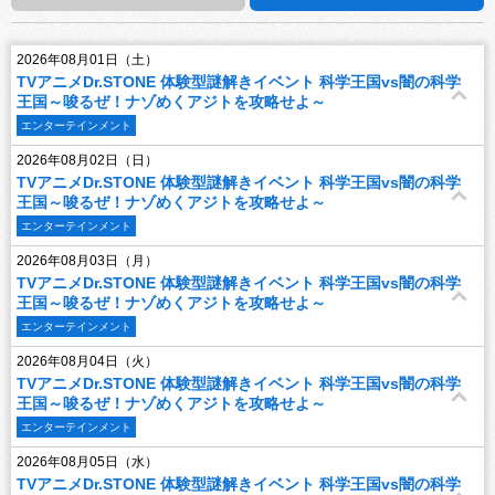
2026年08月01日（土）
TVアニメDr.STONE 体験型謎解きイベント 科学王国vs闇の科学
王国～唆るぜ！ナゾめくアジトを攻略せよ～
エンターテインメント
2026年08月02日（日）
TVアニメDr.STONE 体験型謎解きイベント 科学王国vs闇の科学
王国～唆るぜ！ナゾめくアジトを攻略せよ～
エンターテインメント
2026年08月03日（月）
TVアニメDr.STONE 体験型謎解きイベント 科学王国vs闇の科学
王国～唆るぜ！ナゾめくアジトを攻略せよ～
エンターテインメント
2026年08月04日（火）
TVアニメDr.STONE 体験型謎解きイベント 科学王国vs闇の科学
王国～唆るぜ！ナゾめくアジトを攻略せよ～
エンターテインメント
2026年08月05日（水）
TVアニメDr.STONE 体験型謎解きイベント 科学王国vs闇の科学