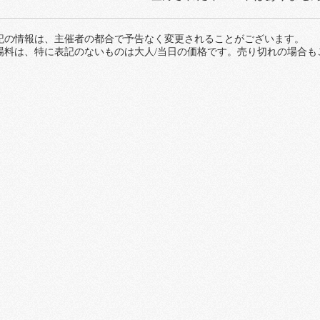
記の情報は、主催者の都合で予告なく変更されることがございます。
場料は、特に表記のないものは大人/当日の価格です。売り切れの場合も