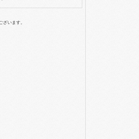
ございます。