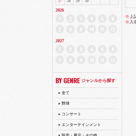
27
28
29
30
2026
※
上
1
2
3
4
5
6
※
入
7
8
9
10
11
12
2027
1
2
3
4
5
6
7
8
9
10
11
12
BY GENRE
ジャンルから探す
全て
野球
コンサート
エンターテインメント
販売・展示・その他