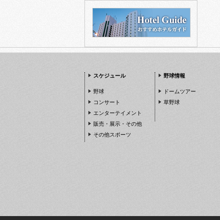
スケジュール
野球情報
野球
ドームツアー
コンサート
草野球
エンターテイメント
販売・展示・その他
その他スポーツ