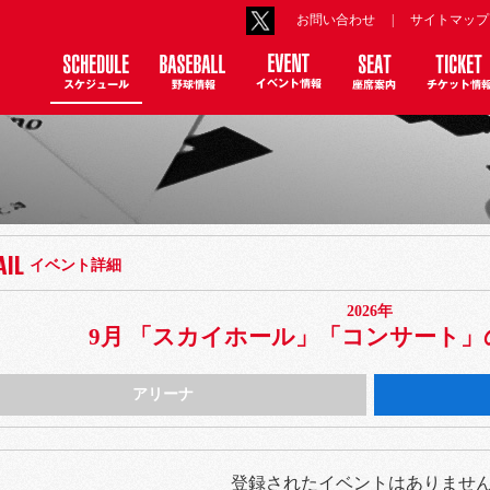
お問い合わせ
|
サイトマップ
AIL
イベント詳細
2026年
月
9月 「スカイホール」「コンサート
アリーナ
登録されたイベントはありませ