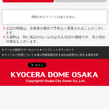
登録されたイベントはありません。
※
上記の情報は、主催者の都合で予告なく変更されることがござい
ます。
※
入場料は、特に表記のないものは大人/当日の価格です。売り切れ
の場合もございます。
ドームの観戦マナー＆ルール
パンフレットダウンロード
サイトのご利用について
個人情報保護方針
反社会的勢力に対する基本方針