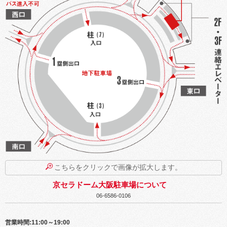
こちらをクリックで画像が拡大します。
京セラドーム大阪駐車場について
06-6586-0106
営業時間:11:00～19:00