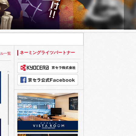
Next
ネーミングライツパートナー
ル一覧