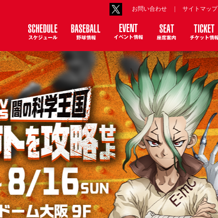
お問い合わせ
|
サイトマップ