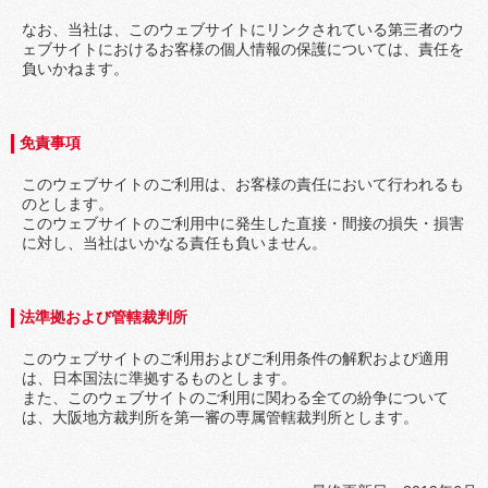
なお、当社は、このウェブサイトにリンクされている第三者のウ
ェブサイトにおけるお客様の個人情報の保護については、責任を
負いかねます。
免責事項
このウェブサイトのご利用は、お客様の責任において行われるも
のとします。
このウェブサイトのご利用中に発生した直接・間接の損失・損害
に対し、当社はいかなる責任も負いません。
法準拠および管轄裁判所
このウェブサイトのご利用およびご利用条件の解釈および適用
は、日本国法に準拠するものとします。
また、このウェブサイトのご利用に関わる全ての紛争について
は、大阪地方裁判所を第一審の専属管轄裁判所とします。