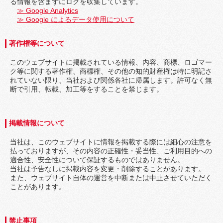
る情報を含まずにログを収集しています。
≫
Google Analytics
≫
Google によるデータ使用について
著作権等について
このウェブサイトに掲載されている情報、内容、商標、ロゴマー
ク等に関する著作権、商標権、その他の知的財産権は特に明記さ
れていない限り、当社および関係各社に帰属します。許可なく無
断で引用、転載、加工等をすることを禁じます。
掲載情報について
当社は、このウェブサイトに情報を掲載する際には細心の注意を
払っておりますが、その内容の正確性・妥当性、ご利用目的への
適合性、安全性について保証するものではありません。
当社は予告なしに掲載内容を変更・削除することがあります。
また、ウェブサイト自体の運営を中断または中止させていただく
ことがあります。
禁止事項