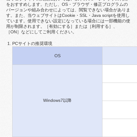
をおすすめします。ただし、OS・ブラウザ・修正プログラムの
バージョンや組み合わせによっては、閲覧できない場合がありま
す。また、当ウェブサイトはCookie・SSL・Java scriptを使用し
ています。使用できない設定になっている場合には一部機能の使
用が制限されます。［有効にする］または［利用する］、
［ON］などにしてご利用ください。
PCサイトの推奨環境
OS
Windows7以降