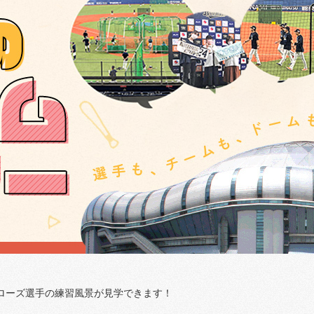
ローズ選手の練習風景が見学できます！