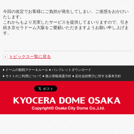
今回の改定でお客様にご負担が発生してしまい、ご迷惑をおかけい
たします。
これからもより充実したサービスを提供してまいりますので、引き
続き京セラドーム大阪をご愛顧いただきますようお願い申し上げま
す。
トピックス一覧に戻る
ドームの観戦マナー＆ルール
パンフレットダウンロード
サイトのご利用について
個人情報保護方針
反社会的勢力に対する基本方針