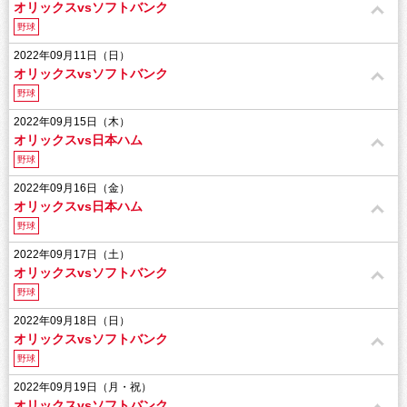
オリックスvsソフトバンク
野球
2022年09月11日（日）
オリックスvsソフトバンク
野球
2022年09月15日（木）
オリックスvs日本ハム
野球
2022年09月16日（金）
オリックスvs日本ハム
野球
2022年09月17日（土）
オリックスvsソフトバンク
野球
2022年09月18日（日）
オリックスvsソフトバンク
野球
2022年09月19日（月・祝）
オリックスvsソフトバンク