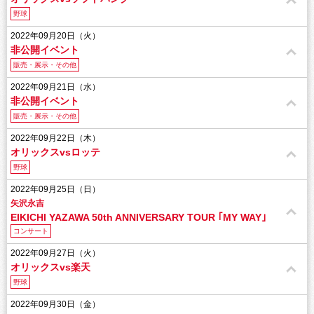
野球
2022年09月20日（火）
非公開イベント
販売・展示・その他
2022年09月21日（水）
非公開イベント
販売・展示・その他
2022年09月22日（木）
オリックスvsロッテ
野球
2022年09月25日（日）
矢沢永吉
EIKICHI YAZAWA 50th ANNIVERSARY TOUR ｢MY WAY｣
コンサート
2022年09月27日（火）
オリックスvs楽天
野球
2022年09月30日（金）