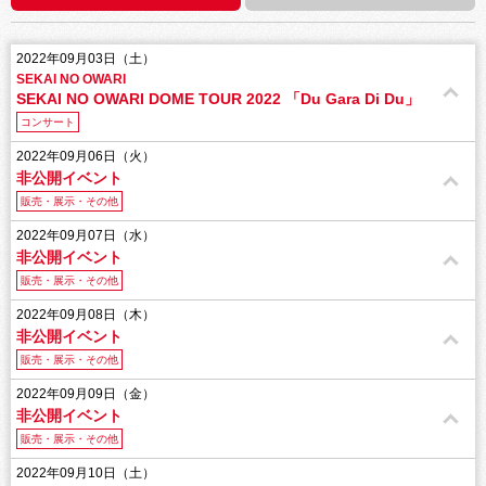
2022年09月03日（土）
SEKAI NO OWARI
SEKAI NO OWARI DOME TOUR 2022 「Du Gara Di Du」
コンサート
2022年09月06日（火）
非公開イベント
販売・展示・その他
2022年09月07日（水）
非公開イベント
販売・展示・その他
2022年09月08日（木）
非公開イベント
販売・展示・その他
2022年09月09日（金）
非公開イベント
販売・展示・その他
2022年09月10日（土）