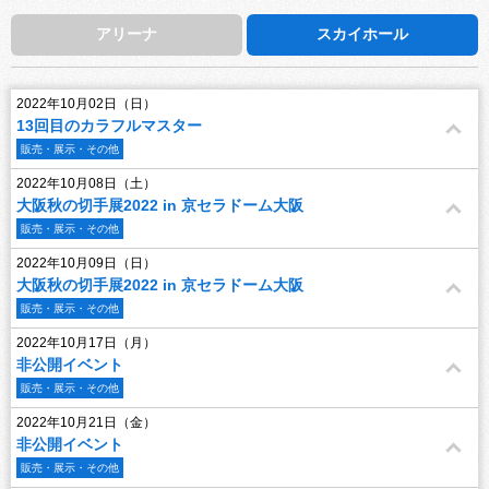
アリーナ
スカイホール
2022年10月02日（日）
13回目のカラフルマスター
販売・展示・その他
2022年10月08日（土）
大阪秋の切手展2022 in 京セラドーム大阪
販売・展示・その他
2022年10月09日（日）
大阪秋の切手展2022 in 京セラドーム大阪
販売・展示・その他
2022年10月17日（月）
非公開イベント
販売・展示・その他
2022年10月21日（金）
非公開イベント
販売・展示・その他