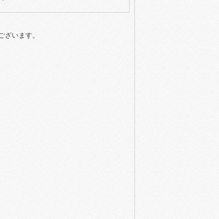
ございます。