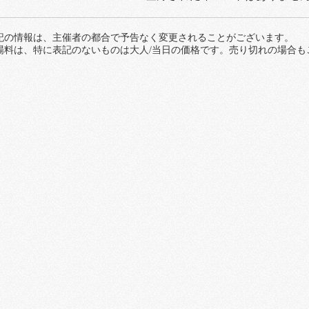
記の情報は、主催者の都合で予告なく変更されることがございます。
場料は、特に表記のないものは大人/当日の価格です。売り切れの場合も