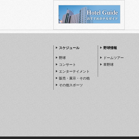
スケジュール
野球情報
野球
ドームツアー
コンサート
草野球
エンターテイメント
販売・展示・その他
その他スポーツ