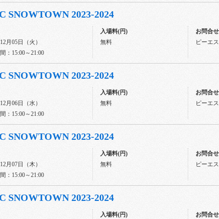
C SNOWTOWN 2023-2024
入場料(円)
お問合せ先
年12月05日（火）
無料
ピーエスジ
：15:00～21:00
C SNOWTOWN 2023-2024
入場料(円)
お問合せ先
年12月06日（水）
無料
ピーエスジ
：15:00～21:00
C SNOWTOWN 2023-2024
入場料(円)
お問合せ先
年12月07日（木）
無料
ピーエスジ
：15:00～21:00
C SNOWTOWN 2023-2024
入場料(円)
お問合せ先