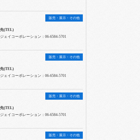
販売・展示・その他
(TEL)
ェイコーポレーション：06-6584-5701
販売・展示・その他
(TEL)
ェイコーポレーション：06-6584-5701
販売・展示・その他
(TEL)
ェイコーポレーション：06-6584-5701
販売・展示・その他