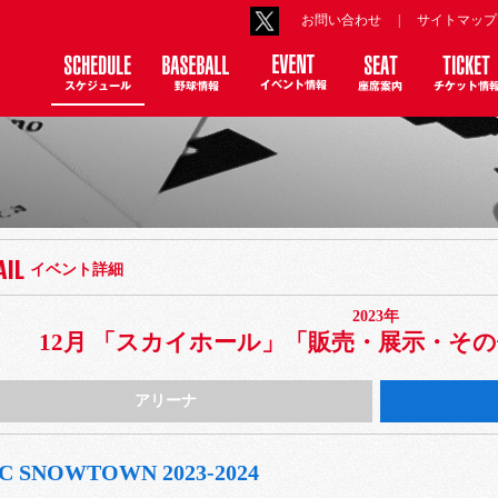
お問い合わせ
|
サイトマップ
AIL
イベント詳細
2023年
月
12月 「スカイホール」「販売・展示・そ
アリーナ
C SNOWTOWN 2023-2024