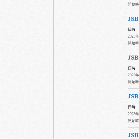
開始時間
JSB
日時
2023
開始時間
JSB
日時
2023
開始時間
JSB
日時
2023
開始時間
JSB