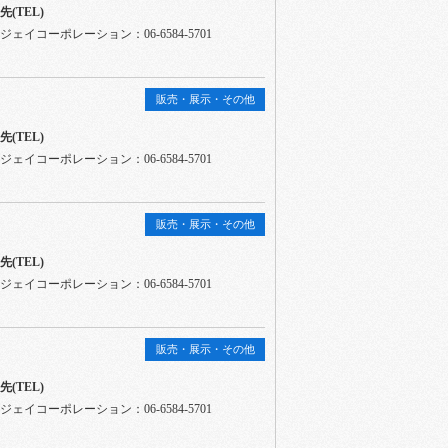
(TEL)
ェイコーポレーション：06-6584-5701
販売・展示・その他
(TEL)
ェイコーポレーション：06-6584-5701
販売・展示・その他
(TEL)
ェイコーポレーション：06-6584-5701
販売・展示・その他
(TEL)
ェイコーポレーション：06-6584-5701