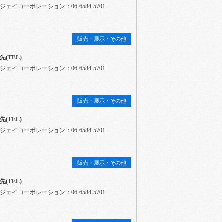
ェイコーポレーション：06-6584-5701
販売・展示・その他
(TEL)
ェイコーポレーション：06-6584-5701
販売・展示・その他
(TEL)
ェイコーポレーション：06-6584-5701
販売・展示・その他
(TEL)
ェイコーポレーション：06-6584-5701