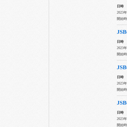
日時
2023
開始時間
JSB
日時
2023
開始時間
JSB
日時
2023
開始時間
JSB
日時
2023
開始時間