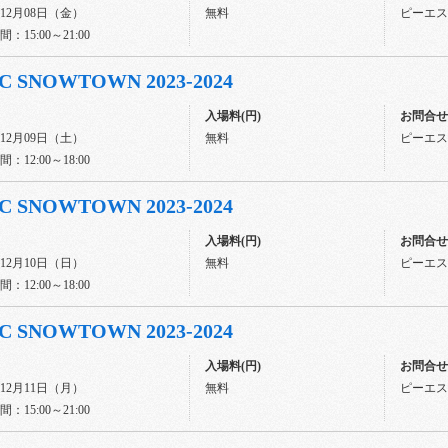
年12月08日（金）
無料
ピーエスジ
：15:00～21:00
C SNOWTOWN 2023-2024
入場料(円)
お問合せ先
年12月09日（土）
無料
ピーエスジ
：12:00～18:00
C SNOWTOWN 2023-2024
入場料(円)
お問合せ先
年12月10日（日）
無料
ピーエスジ
：12:00～18:00
C SNOWTOWN 2023-2024
入場料(円)
お問合せ先
年12月11日（月）
無料
ピーエスジ
：15:00～21:00