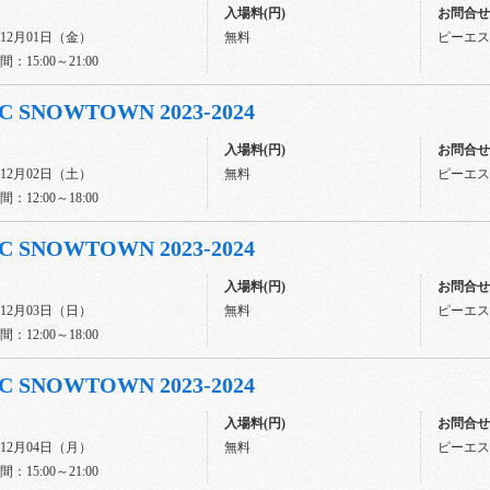
入場料(円)
お問合せ先
年12月01日（金）
無料
ピーエスジ
：15:00～21:00
C SNOWTOWN 2023-2024
入場料(円)
お問合せ先
年12月02日（土）
無料
ピーエスジ
：12:00～18:00
C SNOWTOWN 2023-2024
入場料(円)
お問合せ先
年12月03日（日）
無料
ピーエスジ
：12:00～18:00
C SNOWTOWN 2023-2024
入場料(円)
お問合せ先
年12月04日（月）
無料
ピーエスジ
：15:00～21:00