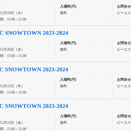
入場料(円)
お問合せ先
年12月19日（火）
無料
ピーエスジ
：15:00～21:00
C SNOWTOWN 2023-2024
入場料(円)
お問合せ先
年12月20日（水）
無料
ピーエスジ
：15:00～21:00
C SNOWTOWN 2023-2024
入場料(円)
お問合せ先
年12月21日（木）
無料
ピーエスジ
：15:00～21:00
C SNOWTOWN 2023-2024
入場料(円)
お問合せ先
年12月22日（金）
無料
ピーエスジ
：15:00～21:00