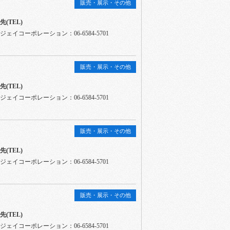
販売・展示・その他
(TEL)
ェイコーポレーション：06-6584-5701
販売・展示・その他
(TEL)
ェイコーポレーション：06-6584-5701
販売・展示・その他
(TEL)
ェイコーポレーション：06-6584-5701
販売・展示・その他
(TEL)
ェイコーポレーション：06-6584-5701