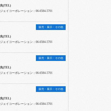
(TEL)
ェイコーポレーション：06-6584-5701
販売・展示・その他
(TEL)
ェイコーポレーション：06-6584-5701
販売・展示・その他
(TEL)
ェイコーポレーション：06-6584-5701
販売・展示・その他
(TEL)
ェイコーポレーション：06-6584-5701