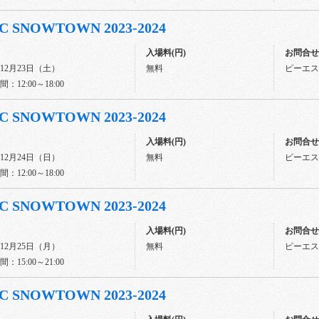
C SNOWTOWN 2023-2024
入場料(円)
お問合せ先
年12月23日（土）
無料
ピーエスジ
：12:00～18:00
C SNOWTOWN 2023-2024
入場料(円)
お問合せ先
年12月24日（日）
無料
ピーエスジ
：12:00～18:00
C SNOWTOWN 2023-2024
入場料(円)
お問合せ先
年12月25日（月）
無料
ピーエスジ
：15:00～21:00
C SNOWTOWN 2023-2024