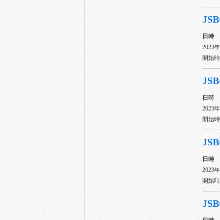
JSB
日時
2023
開始時間
JSB
日時
2023
開始時間
JSB
日時
2023
開始時間
JSB