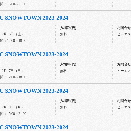
：15:00～21:00
C SNOWTOWN 2023-2024
入場料(円)
お問合せ先
年12月16日（土）
無料
ピーエスジ
：12:00～18:00
C SNOWTOWN 2023-2024
入場料(円)
お問合せ先
年12月17日（日）
無料
ピーエスジ
：12:00～18:00
C SNOWTOWN 2023-2024
入場料(円)
お問合せ先
年12月18日（月）
無料
ピーエスジ
：15:00～21:00
C SNOWTOWN 2023-2024