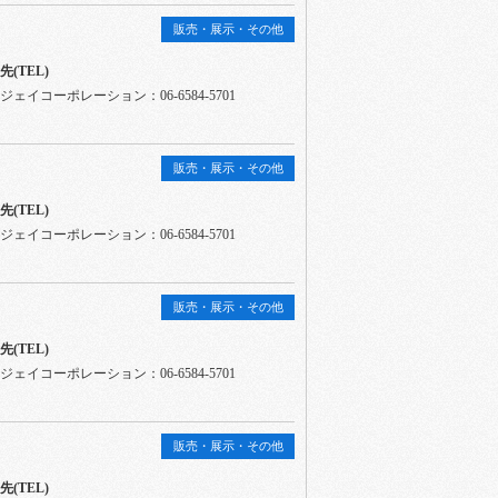
販売・展示・その他
(TEL)
ェイコーポレーション：06-6584-5701
販売・展示・その他
(TEL)
ェイコーポレーション：06-6584-5701
販売・展示・その他
(TEL)
ェイコーポレーション：06-6584-5701
販売・展示・その他
(TEL)