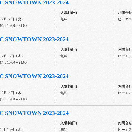
C SNOWTOWN 2023-2024
入場料(円)
お問合せ先
年12月12日（火）
無料
ピーエスジ
：15:00～21:00
C SNOWTOWN 2023-2024
入場料(円)
お問合せ先
年12月13日（水）
無料
ピーエスジ
：15:00～21:00
C SNOWTOWN 2023-2024
入場料(円)
お問合せ先
年12月14日（木）
無料
ピーエスジ
：15:00～21:00
C SNOWTOWN 2023-2024
入場料(円)
お問合せ先
年12月15日（金）
無料
ピーエスジ