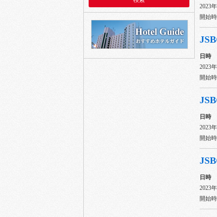
2023
開始時間
JSB
日時
2023
開始時間
JSB
日時
2023
開始時間
JSB
日時
2023
開始時間