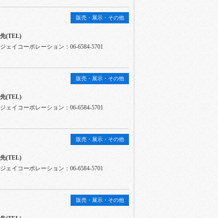
販売・展示・その他
(TEL)
ェイコーポレーション：06-6584-5701
販売・展示・その他
(TEL)
ェイコーポレーション：06-6584-5701
販売・展示・その他
(TEL)
ェイコーポレーション：06-6584-5701
販売・展示・その他