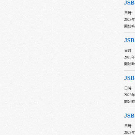
JSB
日時
2023
開始時間
JSB
日時
2023
開始時間
JSB
日時
2023
開始時間
JSB
日時
2023