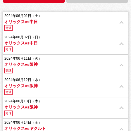
2024年06月01日（土）
オリックスvs中日
野球
2024年06月02日（日）
オリックスvs中日
野球
2024年06月11日（火）
オリックスvs阪神
野球
2024年06月12日（水）
オリックスvs阪神
野球
2024年06月13日（木）
オリックスvs阪神
野球
2024年06月14日（金）
オリックスvsヤクルト