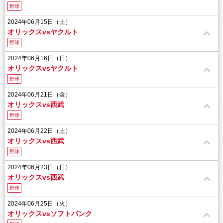
野球
2024年06月15日（土）
オリックスvsヤクルト
野球
2024年06月16日（日）
オリックスvsヤクルト
野球
2024年06月21日（金）
オリックスvs西武
野球
2024年06月22日（土）
オリックスvs西武
野球
2024年06月23日（日）
オリックスvs西武
野球
2024年06月25日（火）
オリックスvsソフトバンク