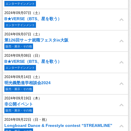
エンターテインメント
2024年09月07日（土）
B★VERSE（BTS、星を歌う）
エンターテインメント
2024年09月07日（土）
第126回サ～ナ就職フェスタin大阪
販売・展示・その他
2024年09月08日（日）
B★VERSE（BTS、星を歌う）
エンターテインメント
2024年09月14日（土）
明光義塾進学相談会2024
販売・展示・その他
2024年09月19日（木）
非公開イベント
販売・展示・その他
2024年09月22日（日・祝）
Longboard Dance & Freestyle contest “STREAMLINE”