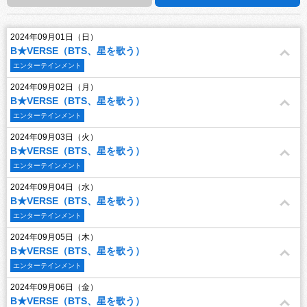
2024年09月01日（日）
B★VERSE（BTS、星を歌う）
エンターテインメント
2024年09月02日（月）
B★VERSE（BTS、星を歌う）
エンターテインメント
2024年09月03日（火）
B★VERSE（BTS、星を歌う）
エンターテインメント
2024年09月04日（水）
B★VERSE（BTS、星を歌う）
エンターテインメント
2024年09月05日（木）
B★VERSE（BTS、星を歌う）
エンターテインメント
2024年09月06日（金）
B★VERSE（BTS、星を歌う）