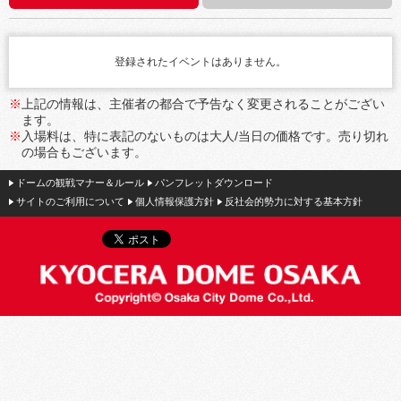
登録されたイベントはありません。
※
上記の情報は、主催者の都合で予告なく変更されることがござい
ます。
※
入場料は、特に表記のないものは大人/当日の価格です。売り切れ
の場合もございます。
ドームの観戦マナー＆ルール
パンフレットダウンロード
サイトのご利用について
個人情報保護方針
反社会的勢力に対する基本方針