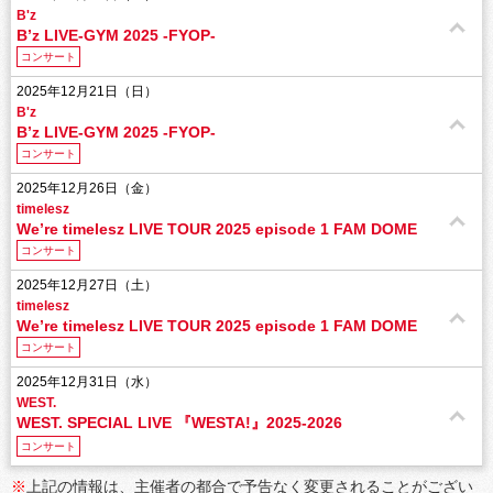
B'z
B’z LIVE-GYM 2025 -FYOP-
コンサート
2025年12月21日（日）
B'z
B’z LIVE-GYM 2025 -FYOP-
コンサート
2025年12月26日（金）
timelesz
We’re timelesz LIVE TOUR 2025 episode 1 FAM DOME
コンサート
2025年12月27日（土）
timelesz
We’re timelesz LIVE TOUR 2025 episode 1 FAM DOME
コンサート
2025年12月31日（水）
WEST.
WEST. SPECIAL LIVE 『WESTA!』2025-2026
コンサート
※
上記の情報は、主催者の都合で予告なく変更されることがござい