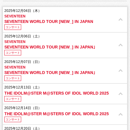
2025年12月04日（木）
SEVENTEEN
SEVENTEEN WORLD TOUR [NEW_] IN JAPAN
コンサート
2025年12月06日（土）
SEVENTEEN
SEVENTEEN WORLD TOUR [NEW_] IN JAPAN｣
コンサート
2025年12月07日（日）
SEVENTEEN
SEVENTEEN WORLD TOUR [NEW_] IN JAPAN｣
コンサート
2025年12月13日（土）
THE IDOLM@STER M@STERS OF IDOL WORLD 2025
コンサート
2025年12月14日（日）
THE IDOLM@STER M@STERS OF IDOL WORLD 2025
コンサート
2025年12月20日（土）