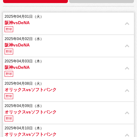
2025年04月01日（火）
阪神vsDeNA
野球
2025年04月02日（水）
阪神vsDeNA
野球
2025年04月03日（木）
阪神vsDeNA
野球
2025年04月08日（火）
オリックスvsソフトバンク
野球
2025年04月09日（水）
オリックスvsソフトバンク
野球
2025年04月10日（木）
オリックスvsソフトバンク