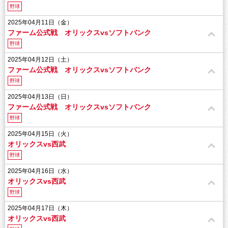
野球
2025年04月11日（金）
ファーム公式戦 オリックスvsソフトバンク
野球
2025年04月12日（土）
ファーム公式戦 オリックスvsソフトバンク
野球
2025年04月13日（日）
ファーム公式戦 オリックスvsソフトバンク
野球
2025年04月15日（火）
オリックスvs西武
野球
2025年04月16日（水）
オリックスvs西武
野球
2025年04月17日（木）
オリックスvs西武