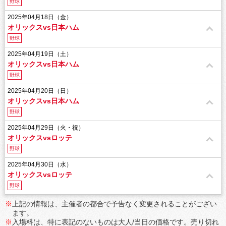
野球
2025年04月18日（金）
オリックスvs日本ハム
野球
2025年04月19日（土）
オリックスvs日本ハム
野球
2025年04月20日（日）
オリックスvs日本ハム
野球
2025年04月29日（火・祝）
オリックスvsロッテ
野球
2025年04月30日（水）
オリックスvsロッテ
野球
※
上記の情報は、主催者の都合で予告なく変更されることがござい
ます。
※
入場料は、特に表記のないものは大人/当日の価格です。売り切れ