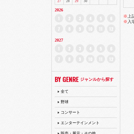
27
28
29
30
2026
※
上
1
2
3
4
5
6
※
入
7
8
9
10
11
12
2027
1
2
3
4
5
6
7
8
9
10
11
12
BY GENRE
ジャンルから探す
全て
野球
コンサート
エンターテインメント
販売・展示・その他