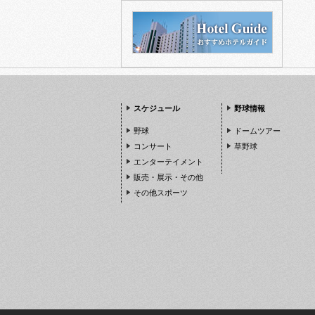
スケジュール
野球情報
野球
ドームツアー
コンサート
草野球
エンターテイメント
販売・展示・その他
その他スポーツ