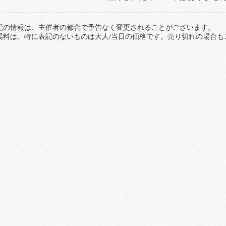
記の情報は、主催者の都合で予告なく変更されることがございます。
場料は、特に表記のないものは大人/当日の価格です。売り切れの場合も