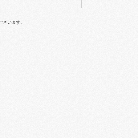
ございます。