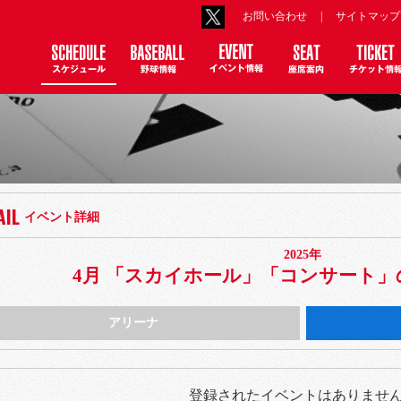
お問い合わせ
|
サイトマップ
AIL
イベント詳細
2025年
月
4月 「スカイホール」「コンサート
アリーナ
登録されたイベントはありませ