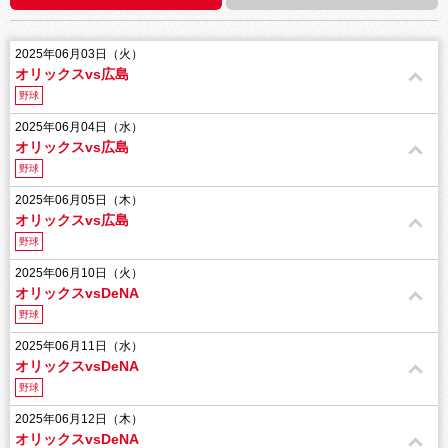
2025年06月03日（火）
オリックスvs広島
野球
2025年06月04日（水）
オリックスvs広島
野球
2025年06月05日（木）
オリックスvs広島
野球
2025年06月10日（火）
オリックスvsDeNA
野球
2025年06月11日（水）
オリックスvsDeNA
野球
2025年06月12日（木）
オリックスvsDeNA