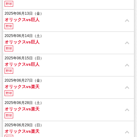
野球
2025年06月13日（金）
オリックスvs巨人
野球
2025年06月14日（土）
オリックスvs巨人
野球
2025年06月15日（日）
オリックスvs巨人
野球
2025年06月27日（金）
オリックスvs楽天
野球
2025年06月28日（土）
オリックスvs楽天
野球
2025年06月29日（日）
オリックスvs楽天