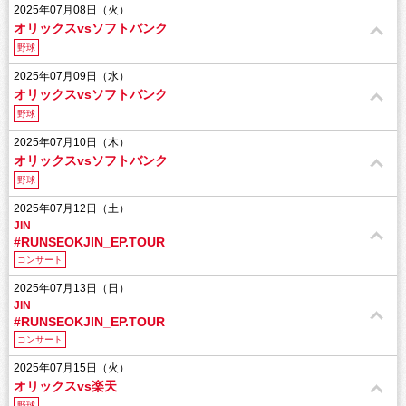
2025年07月08日（火）
オリックスvsソフトバンク
野球
2025年07月09日（水）
オリックスvsソフトバンク
野球
2025年07月10日（木）
オリックスvsソフトバンク
野球
2025年07月12日（土）
JIN
#RUNSEOKJIN_EP.TOUR
コンサート
2025年07月13日（日）
JIN
#RUNSEOKJIN_EP.TOUR
コンサート
2025年07月15日（火）
オリックスvs楽天
野球