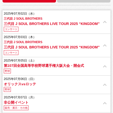
2025年07月02日（水）
三代目 J SOUL BROTHERS
三代目 J SOUL BROTHERS LIVE TOUR 2025 “KINGDOM”
コンサート
2025年07月03日（木）
三代目 J SOUL BROTHERS
三代目 J SOUL BROTHERS LIVE TOUR 2025 “KINGDOM”
コンサート
2025年07月05日（土）
第107回全国高等学校野球選手権大阪大会・開会式
野球
2025年07月06日（日）
オリックスvsロッテ
野球
2025年07月07日（月）
非公開イベント
販売・展示・その他