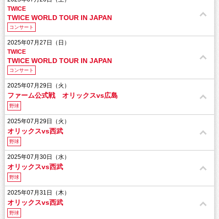
TWICE
TWICE
WORLD TOUR IN JAPAN
コンサート
2025年07月27日（日）
TWICE
TWICE
WORLD TOUR IN JAPAN
コンサート
2025年07月29日（火）
ファーム公式戦 オリックスvs広島
野球
2025年07月29日（火）
オリックスvs西武
野球
2025年07月30日（水）
オリックスvs西武
野球
2025年07月31日（木）
オリックスvs西武
野球