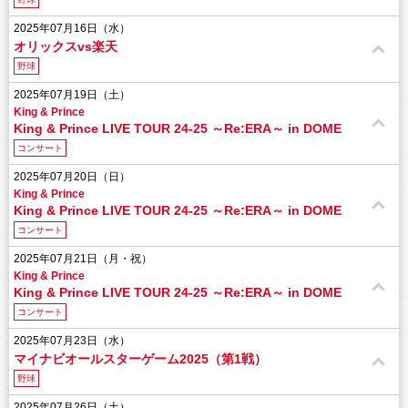
2025年07月16日（水）
オリックスvs楽天
野球
2025年07月19日（土）
King & Prince
King & Prince LIVE TOUR 24-25 ～Re:ERA～ in DOME
コンサート
2025年07月20日（日）
King & Prince
King & Prince LIVE TOUR 24-25 ～Re:ERA～ in DOME
コンサート
2025年07月21日（月・祝）
King & Prince
King & Prince LIVE TOUR 24-25 ～Re:ERA～ in DOME
コンサート
2025年07月23日（水）
マイナビオールスターゲーム2025（第1戦）
野球
2025年07月26日（土）