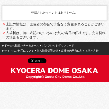
登録されたイベントはありません。
※
上記の情報は、主催者の都合で予告なく変更されることがござい
ます。
※
入場料は、特に表記のないものは大人/当日の価格です。売り切れ
の場合もございます。
ドームの観戦マナー＆ルール
パンフレットダウンロード
サイトのご利用について
個人情報保護方針
反社会的勢力に対する基本方針