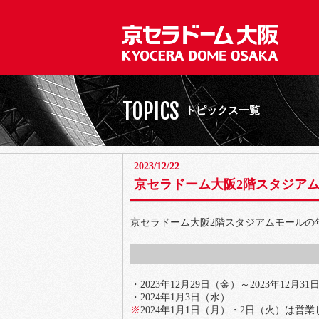
TOPICS
トピックス一覧
2023/12/22
京セラドーム大阪2階スタジア
京セラドーム大阪2階スタジアムモールの
・2023年12月29日（金）～2023年12月3
・2024年1月3日（水）
※
2024年1月1日（月）・2日（火）は営