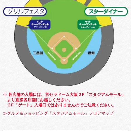
各店舗の入場口は、京セラドーム大阪２F「スタジアムモール」
より直接各店舗にお越しください。
３F「ゲート」入場口ではありませんのでご注意ください。
≫グルメ＆ショッピング「スタジアムモール」フロアマップ