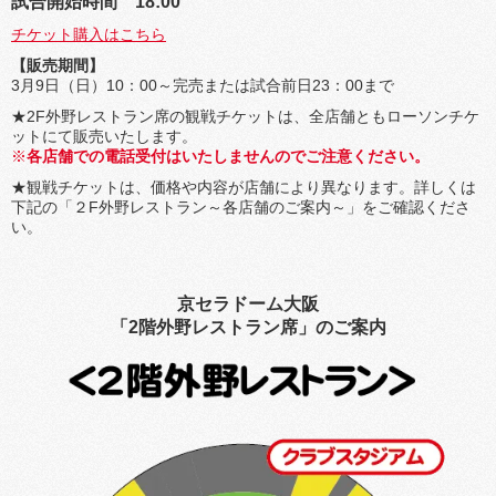
試合開始時間 18:00
チケット購入はこちら
【販売期間】
3月9日（日）10：00～完売または試合前日23：00まで
★2F外野レストラン席の観戦チケットは、全店舗ともローソンチケ
ットにて販売いたします。
各店舗での電話受付はいたしませんのでご注意ください。
★観戦チケットは、価格や内容が店舗により異なります。詳しくは
下記の「２F外野レストラン～各店舗のご案内～」をご確認くださ
い。
京セラドーム大阪
「2階外野レストラン席」のご案内