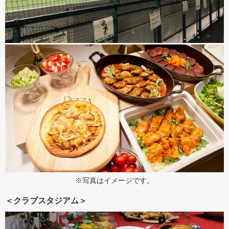
※写真はイメージです。
＜クラブスタジアム＞