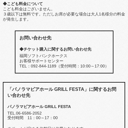
◆こども料金について
こども料金はございません。
３歳以下は無料です。ただしお席が必要な場合は大人1名様分の料金
が発生します。
お問い合わせ先
◆チケット購入に関するお問い合わせ先
福岡ソフトバンクホークス
お客様サポートセンター
TEL：092-844-1189（受付時間：10:00～17:00）
「パノラマビアホール GRILL FESTA」に関するお問
い合わせ先
パノラマビアホール GRILL FESTA
TEL.06-6586-2052
受付時間 11：00～17：00