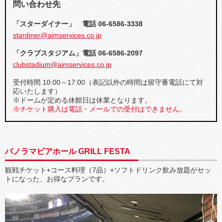
問い合わせ先
「スターダイナー」 電話 06-6586-3338
stardiner@aimservices.co.jp
「クラブスタジアム」電話 06-6586-2097
clubstadium@aimservices.co.jp
受付時間 10:00～17:00（表記以外の時間は留守番電話にて対
応いたします）
※ドームが定める休館日は休業となります。
※チケット購入は電話・メールでの受付はできません。
パノラマビアホール GRILL FESTA
観戦チケット+コース料理（7品）+ソフトドリンク飲み放題がセッ
トになった、お得なプランです。