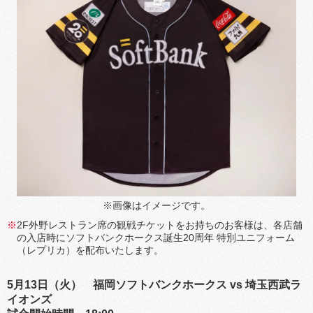
※画像はイメージです。
2F外野レストラン席の観戦チケットをお持ちのお客様は、各店舗
の入店時にソフトバンクホークス誕生20周年 特別ユニフォーム
（レプリカ）を配布いたします。
5月13日（火） 福岡ソフトバンクホークス vs 埼玉西武ラ
イオンズ