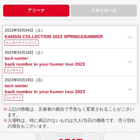
アリーナ
スカイホール
2023年03月04日（土）
KANSAI COLLECTION 2023 SPRING&SUMMER
エンターテインメント
2023年03月18日（土）
back number
back number in your humor tour 2023
コンサート
2023年03月19日（日）
back number
back number in your humor tour 2023
コンサート
※
上記の情報は、主催者の都合で予告なく変更されることがござい
ます。
※
入場料は、特に表記のないものは大人/当日の価格です。売り切れ
の場合もございます。