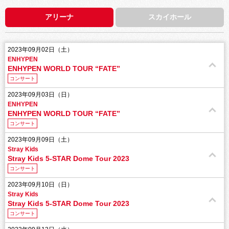
アリーナ
スカイホール
2023年09月02日（土）
ENHYPEN
ENHYPEN WORLD TOUR “FATE”
コンサート
2023年09月03日（日）
ENHYPEN
ENHYPEN WORLD TOUR “FATE”
コンサート
2023年09月09日（土）
Stray Kids
Stray Kids 5-STAR Dome Tour 2023
コンサート
2023年09月10日（日）
Stray Kids
Stray Kids 5-STAR Dome Tour 2023
コンサート