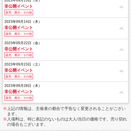
2023年09月13日（水）
非公開イベント
販売・展示・その他
2023年09月14日（木）
非公開イベント
販売・展示・その他
2023年09月22日（金）
非公開イベント
販売・展示・その他
2023年09月23日（土）
非公開イベント
販売・展示・その他
2023年09月28日（木）
非公開イベント
販売・展示・その他
※
上記の情報は、主催者の都合で予告なく変更されることがござい
ます。
※
入場料は、特に表記のないものは大人/当日の価格です。売り切れ
の場合もございます。