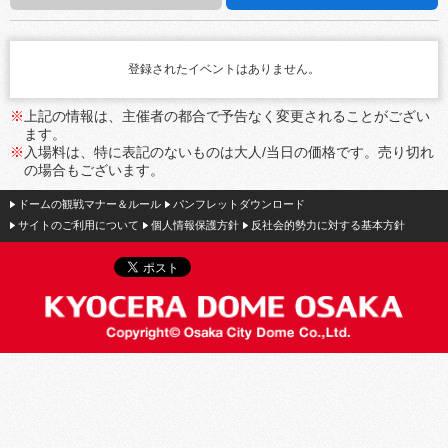
登録されたイベントはありません。
※
上記の情報は、主催者の都合で予告なく変更されることがござい
ます。
※
入場料は、特に表記のないものは大人/当日の価格です。売り切れ
の場合もございます。
ドームの観戦マナー＆ルール
パンフレットダウンロード
サイトのご利用について
個人情報保護方針
反社会的勢力に対する基本方針