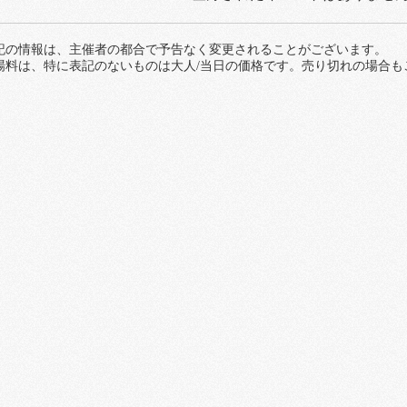
記の情報は、主催者の都合で予告なく変更されることがございます。
場料は、特に表記のないものは大人/当日の価格です。売り切れの場合も