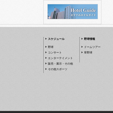
スケジュール
野球情報
野球
ドームツアー
コンサート
草野球
エンターテイメント
販売・展示・その他
その他スポーツ