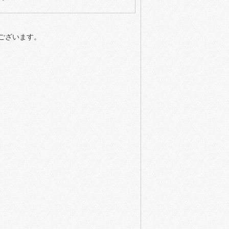
ございます。