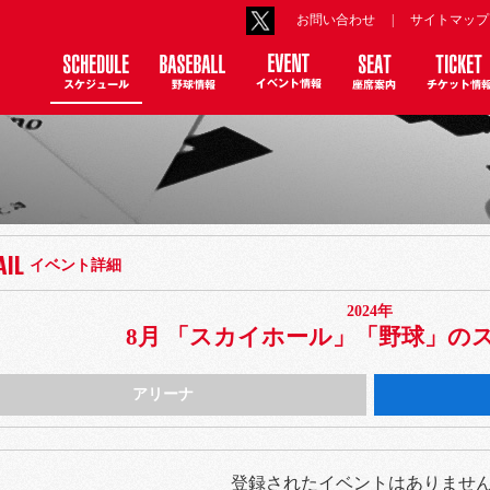
お問い合わせ
|
サイトマップ
AIL
イベント詳細
2024年
月
8月 「スカイホール」「野球」の
アリーナ
登録されたイベントはありませ